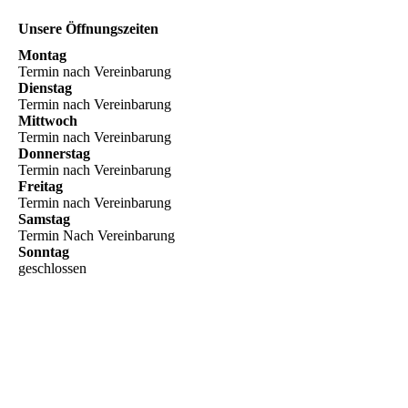
Unsere Öffnungszeiten
Montag
Termin nach Vereinbarung
Dienstag
Termin nach Vereinbarung
Mittwoch
Termin nach Vereinbarung
Donnerstag
Termin nach Vereinbarung
Freitag
Termin nach Vereinbarung
Samstag
Termin Nach Vereinbarung
Sonntag
geschlossen